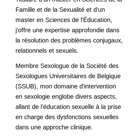
Famille et de la Sexualité et d’un
master en Sciences de l’Éducation,
j’offre une expertise approfondie dans
la résolution des problèmes conjugaux,
relationnels et sexuels.
Membre Sexologue de la Société des
Sexologues Universitaires de Belgique
(SSUB), mon domaine d’intervention
en sexologie englobe divers aspects,
allant de l’éducation sexuelle à la prise
en charge des dysfonctions sexuelles
dans une approche clinique.