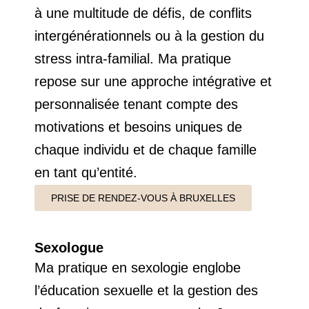
à une multitude de défis, de conflits
intergénérationnels ou à la gestion du
stress intra-familial. Ma pratique
repose sur une approche intégrative et
personnalisée tenant compte des
motivations et besoins uniques de
chaque individu et de chaque famille
en tant qu’entité.
PRISE DE RENDEZ-VOUS À BRUXELLES
Sexologue
Ma pratique en sexologie englobe
l’éducation sexuelle et la gestion des