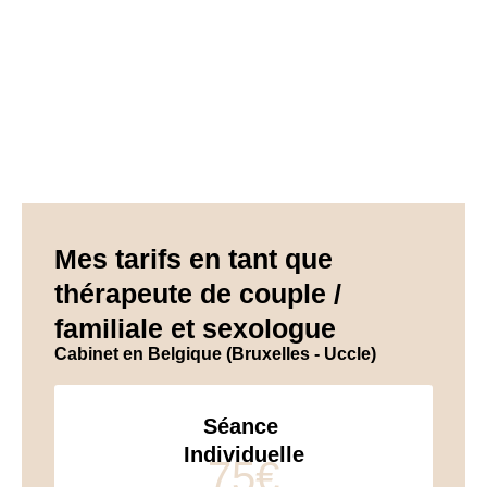
Mes tarifs en tant que
thérapeute de couple /
familiale et sexologue
Cabinet en Belgique (Bruxelles - Uccle)
Séance
Individuelle
75€