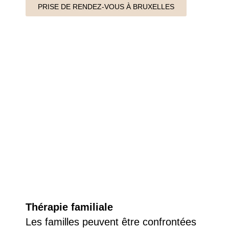
PRISE DE RENDEZ-VOUS À BRUXELLES
Thérapie familiale
Les familles peuvent être confrontées