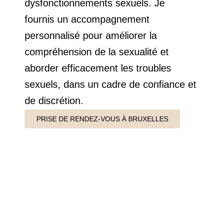
dysfonctionnements sexuels. Je
fournis un accompagnement
personnalisé pour améliorer la
compréhension de la sexualité et
aborder efficacement les troubles
sexuels, dans un cadre de confiance et
de discrétion.
PRISE DE RENDEZ-VOUS À BRUXELLES