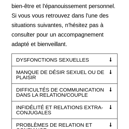
bien-être et l’épanouissement personnel.
Si vous vous retrouvez dans l’une des
situations suivantes, n’hésitez pas à
consulter pour un accompagnement
adapté et bienveillant.
DYSFONCTIONS SEXUELLES
MANQUE DE DÉSIR SEXUEL OU DE
PLAISIR
DIFFICULTÉS DE COMMUNICATION
DANS LA RELATION/COUPLE
INFIDÉLITÉ ET RELATIONS EXTRA-
CONJUGALES
PROBLÈMES DE RELATION ET