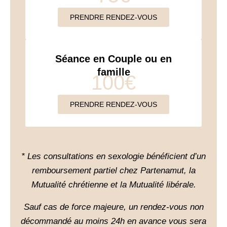
PRENDRE RENDEZ-VOUS
Séance en Couple ou en
famille
100€
PRENDRE RENDEZ-VOUS
* Les consultations en sexologie bénéficient d’un
remboursement partiel chez Partenamut, la
Mutualité chrétienne et la Mutualité libérale.
Sauf cas de force majeure, un rendez-vous non
décommandé au moins 24h en avance vous sera