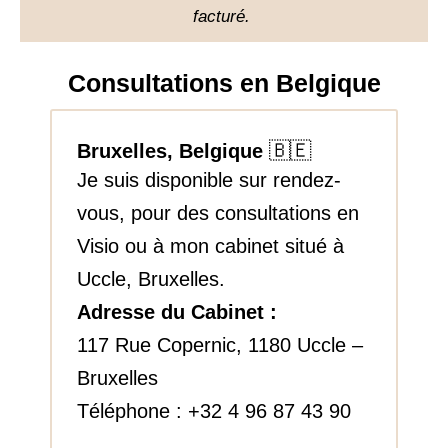
facturé.
Consultations en Belgique
🇧🇪
Bruxelles, Belgique
Je suis disponible sur rendez-
vous, pour des consultations en
Visio ou à mon cabinet situé à
Uccle, Bruxelles.
Adresse du Cabinet :
117 Rue Copernic,
1180 Uccle –
Bruxelles
Téléphone :
+32 4 96 87 43 90