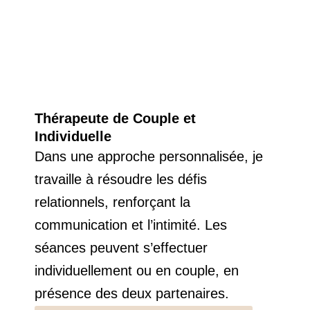
Thérapeute de Couple et
Individuelle
Dans une approche personnalisée, je
travaille à résoudre les défis
relationnels, renforçant la
communication et l’intimité. Les
séances peuvent s’effectuer
individuellement ou en couple, en
présence des deux partenaires.