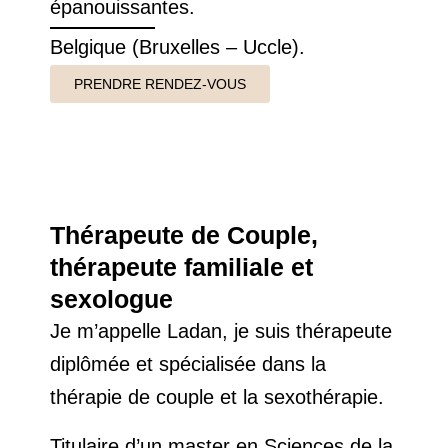
épanouissantes.
Belgique (Bruxelles – Uccle).
PRENDRE RENDEZ-VOUS
Thérapeute de Couple,
thérapeute familiale et
sexologue
Je m’appelle Ladan, je suis thérapeute
diplômée et spécialisée dans la
thérapie de couple et la sexothérapie.
Titulaire d’un master en Sciences de la