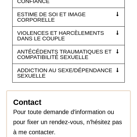
CONFIANCE
ESTIME DE SOI ET IMAGE
CORPORELLE
VIOLENCES ET HARCÈLEMENTS
DANS LE COUPLE
ANTÉCÉDENTS TRAUMATIQUES ET
COMPATIBILITÉ SEXUELLE
ADDICTION AU SEXE/DÉPENDANCE
SEXUELLE
Contact
Pour toute demande d’information ou
pour fixer un rendez-vous, n’hésitez pas
à me contacter.