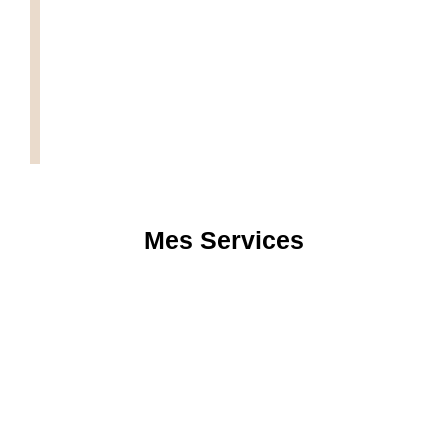
Mes Services