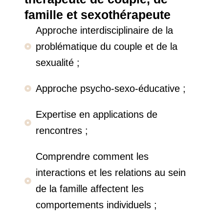
famille et sexothérapeute
Approche interdisciplinaire de la
problématique du couple et de la
sexualité ;
Approche psycho-sexo-éducative ;
Expertise en applications de
rencontres ;
Comprendre comment les
interactions et les relations au sein
de la famille affectent les
comportements individuels ;