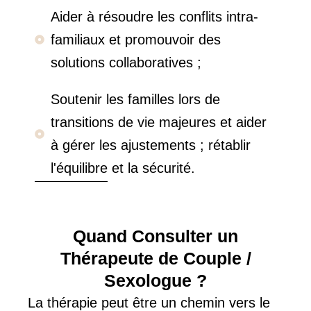
Aider à résoudre les conflits intra-
familiaux et promouvoir des
solutions collaboratives ;
Soutenir les familles lors de
transitions de vie majeures et aider
à gérer les ajustements ; rétablir
l'équilibre et la sécurité.
Quand Consulter un
Thérapeute de Couple /
Sexologue ?
La thérapie peut être un chemin vers le