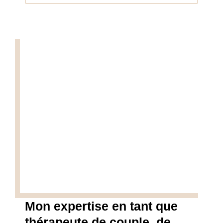
Mon expertise en tant que
thérapeute de couple, de