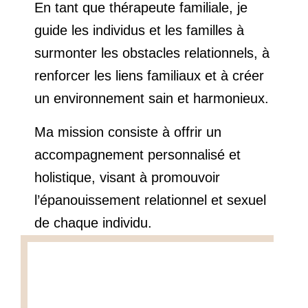
En tant que thérapeute familiale, je
guide les individus et les familles à
surmonter les obstacles relationnels, à
renforcer les liens familiaux et à créer
un environnement sain et harmonieux.
Ma mission consiste à offrir un
accompagnement personnalisé et
holistique, visant à promouvoir
l’épanouissement relationnel et sexuel
de chaque individu.