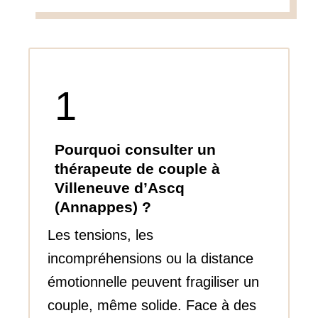
1
Pourquoi consulter un
thérapeute de couple à
Villeneuve d’Ascq
(Annappes) ?
Les tensions, les
incompréhensions ou la distance
émotionnelle peuvent fragiliser un
couple, même solide. Face à des