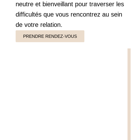
neutre et bienveillant pour traverser les
difficultés que vous rencontrez au sein
de votre relation.
PRENDRE RENDEZ-VOUS