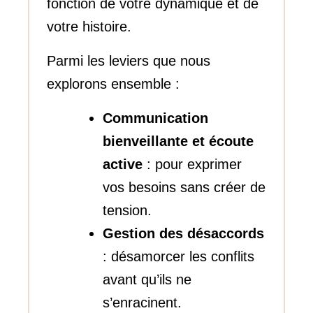
fonction de votre dynamique et de
votre histoire.
Parmi les leviers que nous
explorons ensemble :
Communication
bienveillante et écoute
active
: pour exprimer
vos besoins sans créer de
tension.
Gestion des désaccords
: désamorcer les conflits
avant qu’ils ne
s’enracinent.