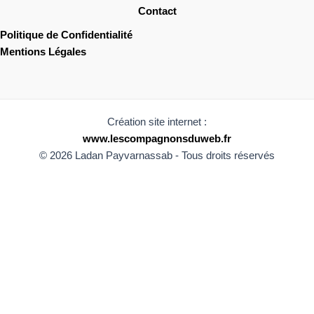
Contact
Politique de Confidentialité
Mentions Légales
Création site internet :
www.lescompagnonsduweb.fr
© 2026 Ladan Payvarnassab - Tous droits réservés