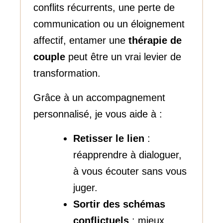
conflits récurrents, une perte de
communication ou un éloignement
affectif, entamer une
thérapie de
couple
peut être un vrai levier de
transformation.
Grâce à un accompagnement
personnalisé, je vous aide à :
Retisser le lien
:
réapprendre à dialoguer,
à vous écouter sans vous
juger.
Sortir des schémas
conflictuels
: mieux