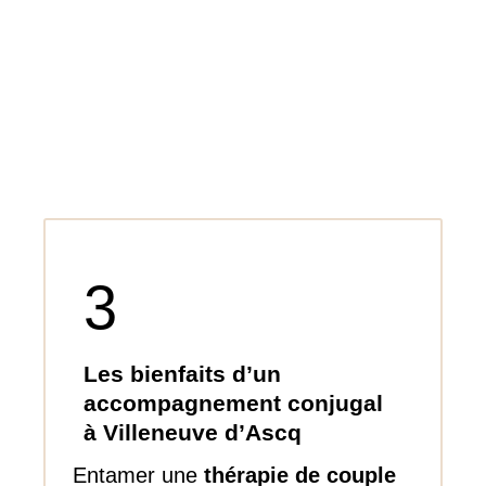
3
Les bienfaits d’un
accompagnement conjugal
à Villeneuve d’Ascq
Entamer une
thérapie de couple