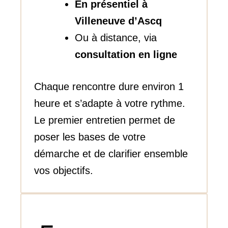
En présentiel à
Villeneuve d’Ascq
Ou à distance, via
consultation en ligne
Chaque rencontre dure environ 1
heure et s’adapte à votre rythme.
Le premier entretien permet de
poser les bases de votre
démarche et de clarifier ensemble
vos objectifs.