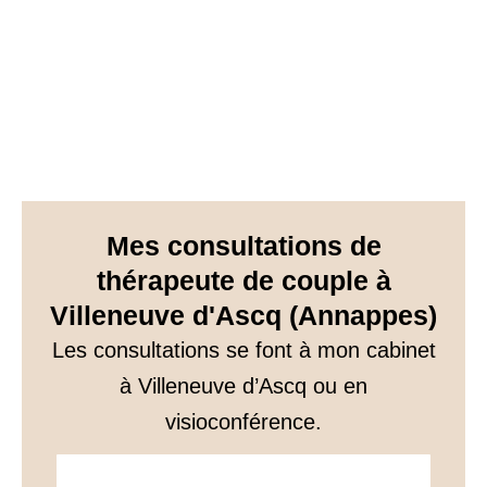
Mes consultations de
thérapeute de couple à
Villeneuve d'Ascq (Annappes)
Les consultations se font à mon cabinet
à Villeneuve d’Ascq ou en
visioconférence.