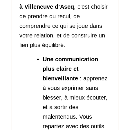
à Villeneuve d’Ascq
, c’est choisir
de prendre du recul, de
comprendre ce qui se joue dans
votre relation, et de construire un
lien plus équilibré.
Une communication
plus claire et
bienveillante
: apprenez
à vous exprimer sans
blesser, à mieux écouter,
et à sortir des
malentendus. Vous
repartez avec des outils