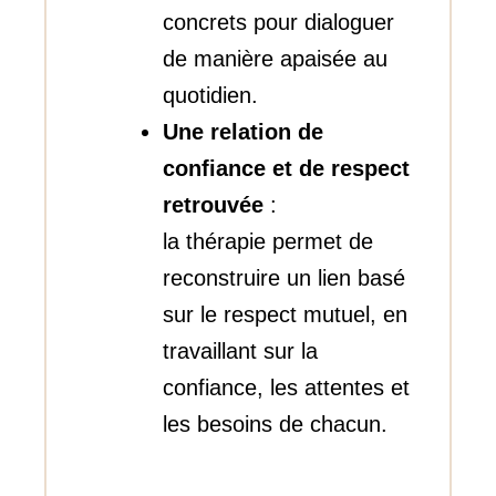
concrets pour dialoguer
de manière apaisée au
quotidien.
Une relation de
confiance et de respect
retrouvée
:
la thérapie permet de
reconstruire un lien basé
sur le respect mutuel, en
travaillant sur la
confiance, les attentes et
les besoins de chacun.