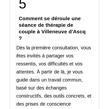
5
Comment se déroule une
séance de thérapie de
couple à Villeneuve d'Ascq
?
Dès la première consultation, vous
êtes invités à partager vos
ressentis, vos difficultés et vos
attentes. À partir de là, je vous
guide dans un travail commun,
basé sur des échanges
constructifs, des outils concrets, et
des prises de conscience