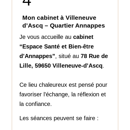
Mon cabinet à Villeneuve
d’Ascq – Quartier Annappes
Je vous accueille au
cabinet
“Espace Santé et Bien-être
d’Annappes”
, situé au
78 Rue de
Lille, 59650 Villeneuve-d’Ascq
.
Ce lieu chaleureux est pensé pour
favoriser l’échange, la réflexion et
la confiance.
Les séances peuvent se faire :