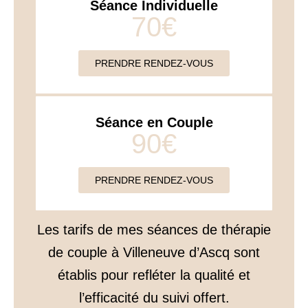
Séance Individuelle
70€
PRENDRE RENDEZ-VOUS
Séance en Couple​
90€
PRENDRE RENDEZ-VOUS
Les tarifs de mes séances de thérapie
de couple à Villeneuve d’Ascq sont
établis pour refléter la qualité et
l’efficacité du suivi offert.