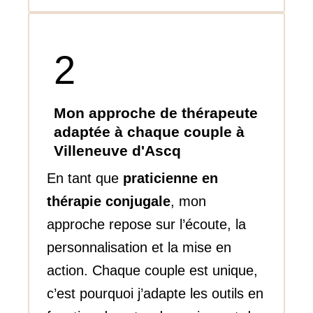
2
Mon approche de thérapeute
adaptée à chaque couple à
Villeneuve d'Ascq
En tant que
praticienne en
thérapie conjugale
, mon
approche repose sur l’écoute, la
personnalisation et la mise en
action. Chaque couple est unique,
c’est pourquoi j’adapte les outils en