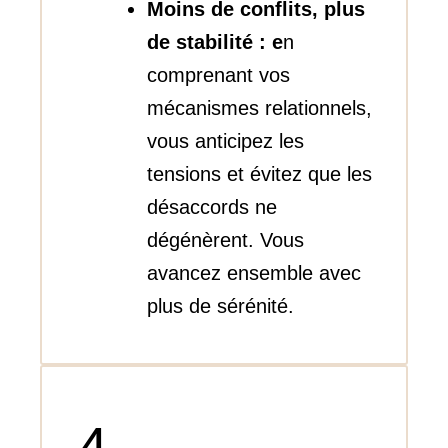
Moins de conflits, plus
de stabilité : e
n
comprenant vos
mécanismes relationnels,
vous anticipez les
tensions et évitez que les
désaccords ne
dégénèrent. Vous
avancez ensemble avec
plus de sérénité.
4