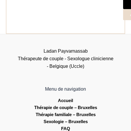
Ladan Payvarnassab
Thérapeute de couple - Sexologue clinicienne
- Belgique (Uccle)
Menu de navigation
Accueil
Thérapie de couple – Bruxelles
Thérapie familiale – Bruxelles
Sexologie – Bruxelles
FAQ