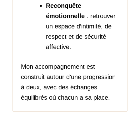
Reconquête
émotionnelle
: retrouver
un espace d’intimité, de
respect et de sécurité
affective.
Mon accompagnement est
construit autour d’une progression
à deux, avec des échanges
équilibrés où chacun a sa place.