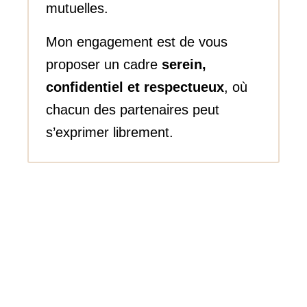
mutuelles.
Mon engagement est de vous
proposer un cadre
serein,
confidentiel et respectueux
, où
chacun des partenaires peut
s’exprimer librement.