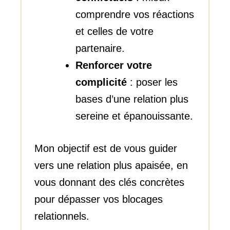
comprendre vos réactions
et celles de votre
partenaire.
Renforcer votre
complicité
: poser les
bases d’une relation plus
sereine et épanouissante.
Mon objectif est de vous guider
vers une relation plus apaisée, en
vous donnant des clés concrètes
pour dépasser vos blocages
relationnels.